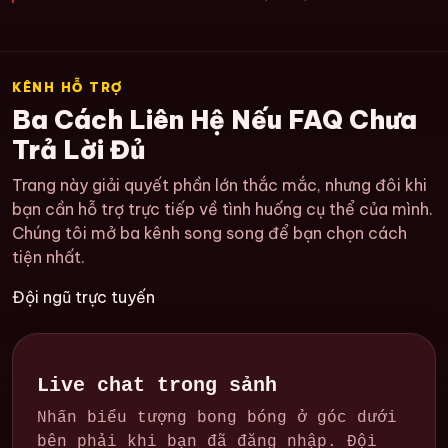
KÊNH HỖ TRỢ
Ba Cách Liên Hệ Nếu FAQ Chưa
Trả Lời Đủ
Trang này giải quyết phần lớn thắc mắc, nhưng đôi khi
bạn cần hỗ trợ trực tiếp về tình huống cụ thể của mình.
Chúng tôi mở ba kênh song song để bạn chọn cách
tiện nhất.
Đội ngũ trực tuyến
Live chat trong sảnh
Nhấn biểu tượng bong bóng ở góc dưới
bên phải khi bạn đã đăng nhập. Đội