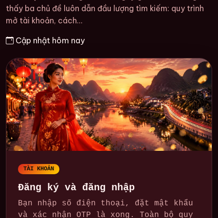
thấy ba chủ đề luôn dẫn đầu lượng tìm kiếm: quy trình
mở tài khoản, cách...
Cập nhật hôm nay
TÀI KHOẢN
Đăng ký và đăng nhập
Bạn nhập số điện thoại, đặt mật khẩu
và xác nhận OTP là xong. Toàn bộ quy