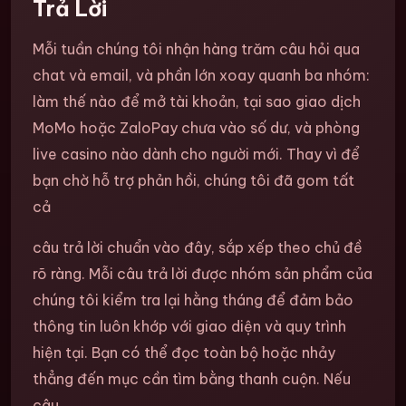
Trả Lời
Mỗi tuần chúng tôi nhận hàng trăm câu hỏi qua
chat và email, và phần lớn xoay quanh ba nhóm:
làm thế nào để mở tài khoản, tại sao giao dịch
MoMo hoặc ZaloPay chưa vào số dư, và phòng
live casino nào dành cho người mới. Thay vì để
bạn chờ hỗ trợ phản hồi, chúng tôi đã gom tất
cả
câu trả lời chuẩn vào đây, sắp xếp theo chủ đề
rõ ràng. Mỗi câu trả lời được nhóm sản phẩm của
chúng tôi kiểm tra lại hằng tháng để đảm bảo
thông tin luôn khớp với giao diện và quy trình
hiện tại. Bạn có thể đọc toàn bộ hoặc nhảy
thẳng đến mục cần tìm bằng thanh cuộn. Nếu
câu