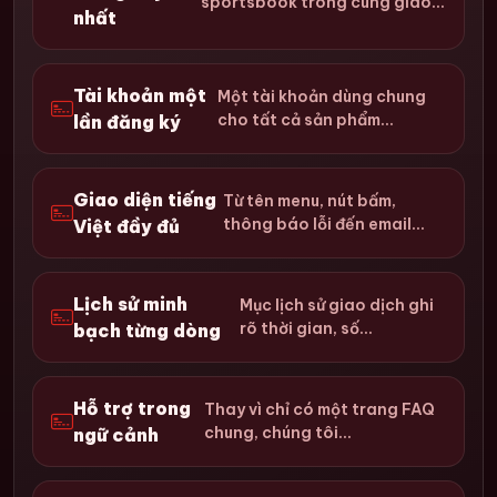
sportsbook trong cùng giao...
nhất
Tài khoản một
Một tài khoản dùng chung
cho tất cả sản phẩm...
lần đăng ký
Giao diện tiếng
Từ tên menu, nút bấm,
thông báo lỗi đến email...
Việt đầy đủ
Lịch sử minh
Mục lịch sử giao dịch ghi
rõ thời gian, số...
bạch từng dòng
Hỗ trợ trong
Thay vì chỉ có một trang FAQ
chung, chúng tôi...
ngữ cảnh