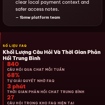
clear local payment context and
safer access notes.
— 1bmw platform team
SỐ LIỆU FAQ
Khối Lượng Câu Hỏi Và Thời Gian Phản
Hồi Trung Bình
840
CÂU HỎI QUA CHAT MỖI TUẦN
68%
TỰ GIẢI QUYẾT NHỜ FAQ
3 phút
THỜI GIAN PHẢN HỒI CHAT TRUNG BÌNH
27
CÂU HỎI TRONG KHO FAQ HIỆN TẠI