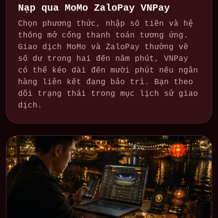
Nạp qua MoMo ZaloPay VNPay
Chọn phương thức, nhập số tiền và hệ
thống mở cổng thanh toán tương ứng.
Giao dịch MoMo và ZaloPay thường về
số dư trong hai đến năm phút, VNPay
có thể kéo dài đến mười phút nếu ngân
hàng liên kết đang bảo trì. Bạn theo
dõi trạng thái trong mục lịch sử giao
dịch.