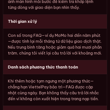
ảnh màn hình mỗi bước để kiểm tra khớp lệnh
từng dòng với giao diện bạn nhìn thấy.
Thời gian xử lý
Con số trong FAQ—ví dụ MoMo hai đến năm phút
—được tính lại mỗi tháng từ dữ liệu giao dịch thật.
Nếu trung bình tăng hoặc giảm quá hai mươi phần
trăm, chúng tôi viết lại câu trả lời với khoảng mới.
Danh sách phương thức thanh toán
Khi thêm hoặc tạm ngưng một phương thức—
chẳng hạn ViettelPay bảo trì—FAQ được cập
nhật cùng ngày. Bạn không thấy câu trả lời nhắc
đến ví không còn xuất hiện trong trang nạp tiền.