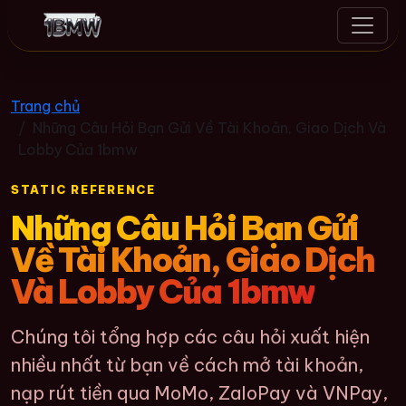
1bmw
Trang chủ
Những Câu Hỏi Bạn Gửi Về Tài Khoản, Giao Dịch Và
Lobby Của 1bmw
STATIC REFERENCE
Những Câu Hỏi Bạn Gửi
Về Tài Khoản, Giao Dịch
Và Lobby Của 1bmw
Chúng tôi tổng hợp các câu hỏi xuất hiện
nhiều nhất từ bạn về cách mở tài khoản,
nạp rút tiền qua MoMo, ZaloPay và VNPay,