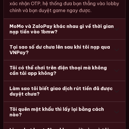
xác nhận OTP, hệ thống đưa bạn thẳng vào lobby
chính và bạn duyệt game ngay được.
MoMo và ZaloPay khác nhau gì về thời gian
nạp tiền vào 1bmw?
Tại sao số dư chưa lên sau khi tôi nạp qua
VNPay?
Tôi có thể chơi trên điện thoại mà không
cần tải app không?
Làm sao tôi biết giao dịch rút tiền đã được
duyệt chưa?
Tôi quên mật khẩu thì lấy lại bằng cách
nào?